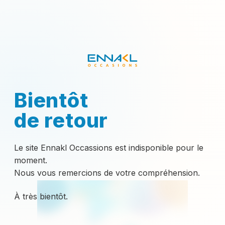
Bientôt
de retour
Le site Ennakl Occassions est indisponible pour le
moment.
Nous vous remercions de votre compréhension.
À très bientôt.