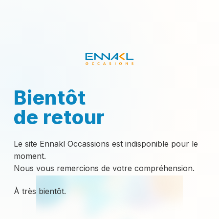
Bientôt
de retour
Le site Ennakl Occassions est indisponible pour le
moment.
Nous vous remercions de votre compréhension.
À très bientôt.