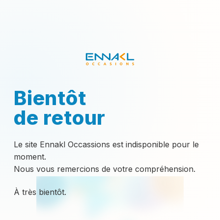
Bientôt
de retour
Le site Ennakl Occassions est indisponible pour le
moment.
Nous vous remercions de votre compréhension.
À très bientôt.