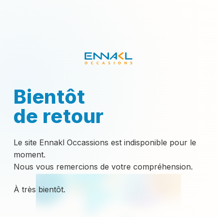
Bientôt
de retour
Le site Ennakl Occassions est indisponible pour le
moment.
Nous vous remercions de votre compréhension.
À très bientôt.