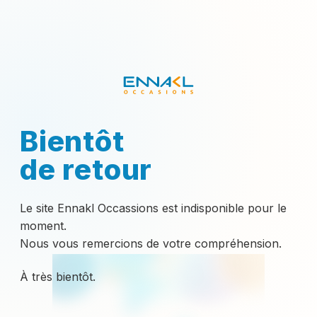
Bientôt
de retour
Le site Ennakl Occassions est indisponible pour le
moment.
Nous vous remercions de votre compréhension.
À très bientôt.