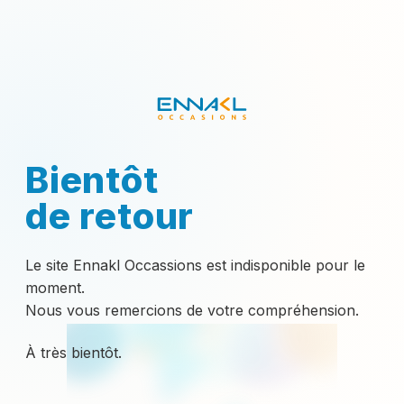
Bientôt
de retour
Le site Ennakl Occassions est indisponible pour le
moment.
Nous vous remercions de votre compréhension.
À très bientôt.