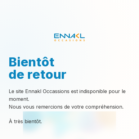
Bientôt
de retour
Le site Ennakl Occassions est indisponible pour le
moment.
Nous vous remercions de votre compréhension.
À très bientôt.