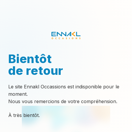
Bientôt
de retour
Le site Ennakl Occassions est indisponible pour le
moment.
Nous vous remercions de votre compréhension.
À très bientôt.