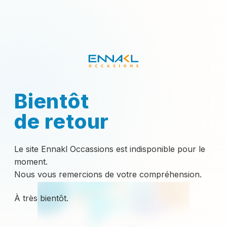
Bientôt
de retour
Le site Ennakl Occassions est indisponible pour le
moment.
Nous vous remercions de votre compréhension.
À très bientôt.