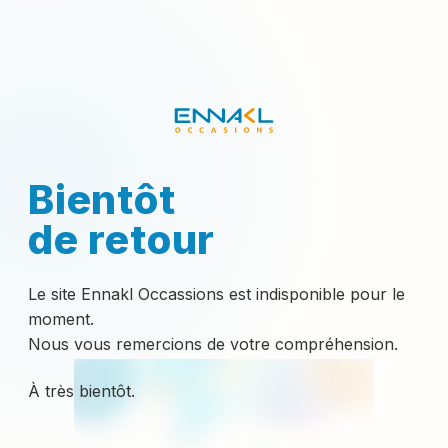
Bientôt
de retour
Le site Ennakl Occassions est indisponible pour le
moment.
Nous vous remercions de votre compréhension.
À très bientôt.